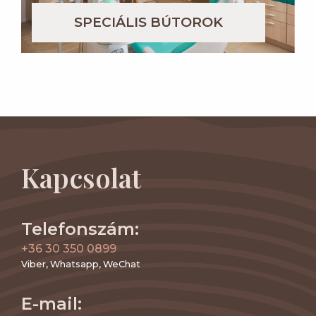
SPECIÁLIS BÚTOROK
Kapcsolat
Telefonszám:
+36 30 350 0899
Viber, Whatsapp, WeChat
E-mail: